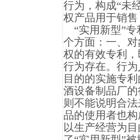
行为，构成“未
权产品用于销售
“实用新型”专
个方面：一、对
权的有效专利，
行为存在。行为
目的的实施专利
酒设备制品厂的
则不能说明合法
品的使用者也构
以生产经营为目
了“实用新型”