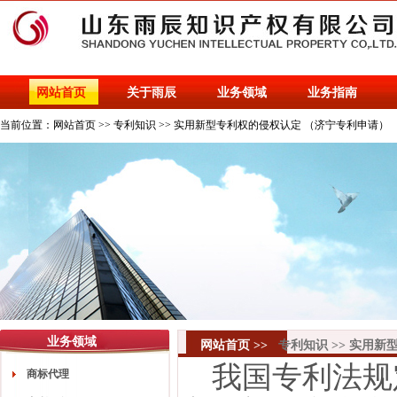
网站首页
关于雨辰
业务领域
业务指南
当前位置：
网站首页
>>
专利知识
>>
实用新型专利权的侵权认定 （济宁专利申请）
业务领域
网站首页
>>
专利知识
>>
实用新
我国专利法规
商标代理