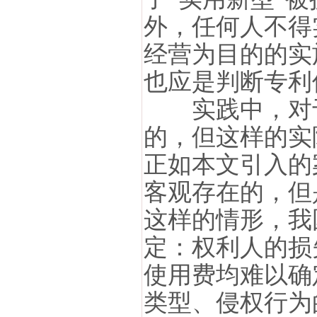
外，任何人不得
经营为目的的实
也应是判断专利
实践中，对于
的，但这样的实
正如本文引入的
客观存在的，但
这样的情形，我
定：权利人的损
使用费均难以确
类型、侵权行为