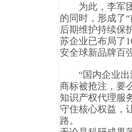
为此，李军团队
的同时，形成了“
后期维护持续保
苏企业已布局了1
安全球新品牌百
“国内企业出海
商标被抢注，要
知识产权代理服
守住核心权益，
路。