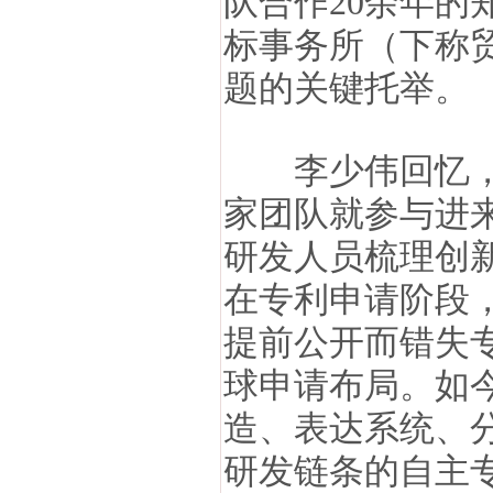
队合作20余年
标事务所（下称
题的关键托举。
李少伟回忆，在
家团队就参与进
研发人员梳理创
在专利申请阶段
提前公开而错失
球申请布局。如
造、表达系统、
研发链条的自主