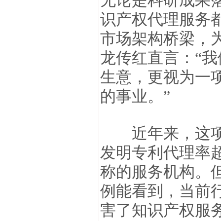
无论是科研成果
识产权代理服务
市场架构桥梁，
龙传红直言：“
生意，更视为一
的事业。”
近年来，这项事
发明专利代理率超
称的服务机构。
例能看到，当前
害了知识产权服