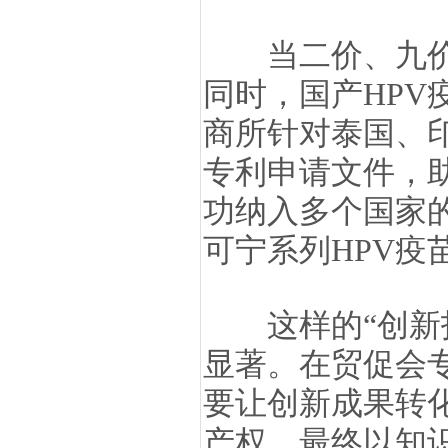
当二价、九价疫
同时，国产HP
商所针对泰国、
专利申请文件，
功纳入多个国家
可宁系列HPV
这样的“创新托
显著。在贸促会
要让创新成果转化
产权，最终以知