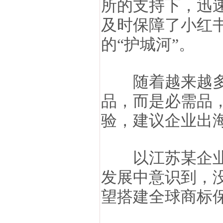
所的支持下，迅
及时保障了小红
的“护城河”。
随着越来越多企
品，而是必需品
验，建议企业出
以江苏某企业为
发展中意识到，
望搭建全球商标