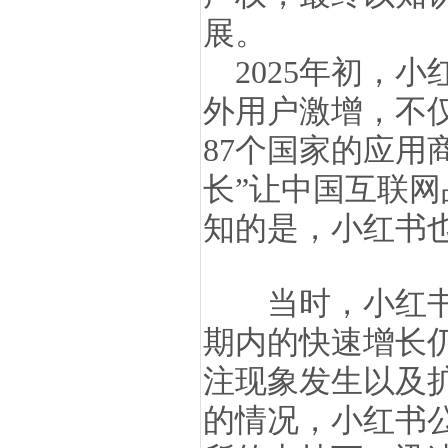
展。
2025年初，小
外用户激增，不仅登
87个国家的应用
长”让中国互联
知的是，小红书
当时，小红书早
期内的快速增长
注现象发生以及
的情况，小红书