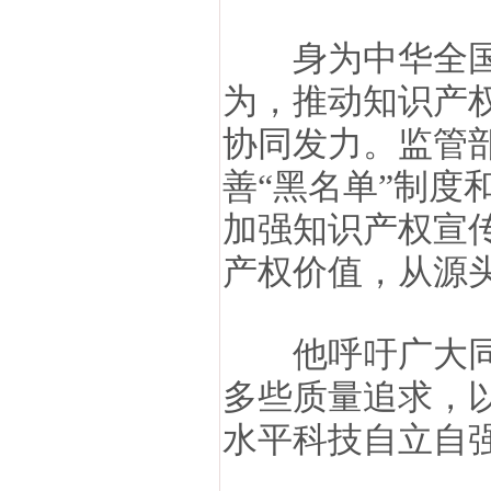
身为中华全国
为，推动知识产
协同发力。监管
善“黑名单”制度
加强知识产权宣
产权价值，从源
他呼吁广大同行
多些质量追求，
水平科技自立自