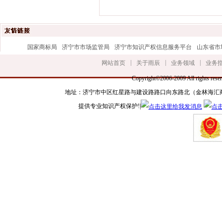
国家商标局
济宁市市场监管局
济宁市知识产权信息服务平台
山东省市
|
|
|
网站首页
关于雨辰
业务领域
业务
Copyright©2006-2009 All r
地址：济宁市中区红星路与建设路路口向东路北（金林海汇商务楼三楼） 手
提供专业知识产权保护!|