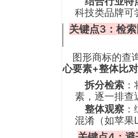
结合行业特
科技类品牌可
关键点3：检索
图形商标的查
心要素+整体比
拆分检索
：
素，逐一排查
整体观察
：
混淆（如苹果L
关键点4：避