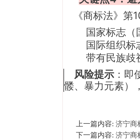
商标法》第
《
国家标志（
国际组织标
带有民族歧
风险提示
：即
髅、暴力元素）
上一篇内容:
济宁商
下一篇内容:
济宁商