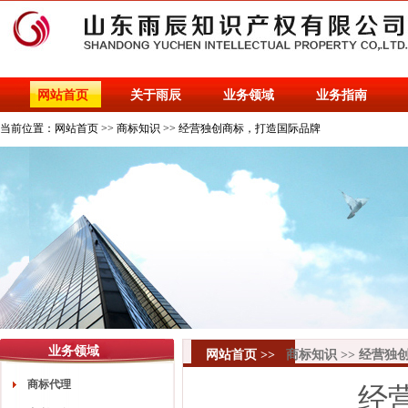
网站首页
关于雨辰
业务领域
业务指南
当前位置：
网站首页
>>
商标知识
>>
经营独创商标，打造国际品牌
业务领域
网站首页
>>
商标知识
>>
经营独
商标代理
经营