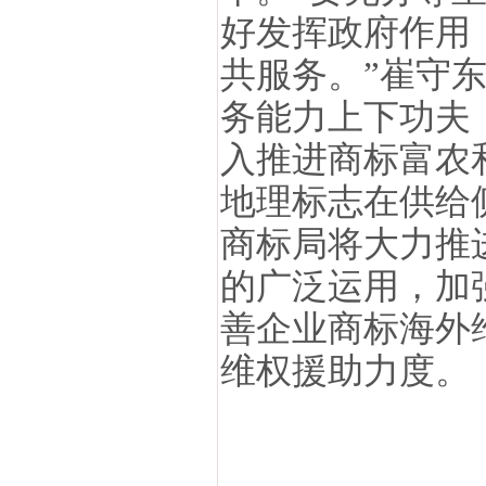
好发挥政府作用
共服务。”崔守
务能力上下功夫
入推进商标富农
地理标志在供给
商标局将大力推
的广泛运用，加
善企业商标海外
维权援助力度。