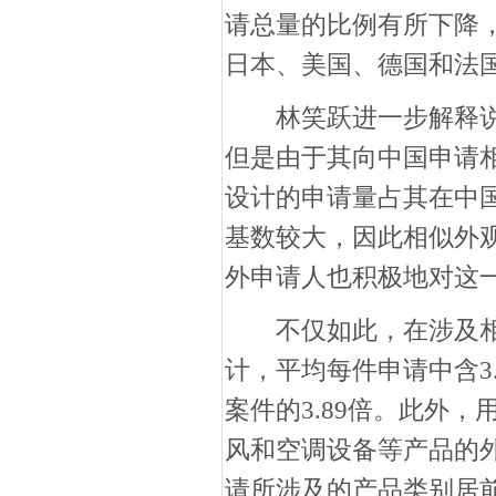
请总量的比例有所下降
日本、美国、德国和法
林笑跃进一步解释说，
但是由于其向中国申请
设计的申请量占其在中
基数较大，因此相似外
外申请人也积极地对这
不仅如此，在涉及相似外
计，平均每件申请中含3
案件的3.89倍。此外
风和空调设备等产品的
请所涉及的产品类别居