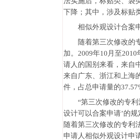
法实施后，标贴类、袋
下降；其中，涉及标贴类
相似外观设计合案申
随着第三次修改的专
加。2009年10月至2
请人的国别来看，来自中国
来自广东、浙江和上海的
件，占总申请量的37.
“第三次修改的专利法
设计可以合案申请’的规
随着第三次修改的专利
申请人相似外观设计申