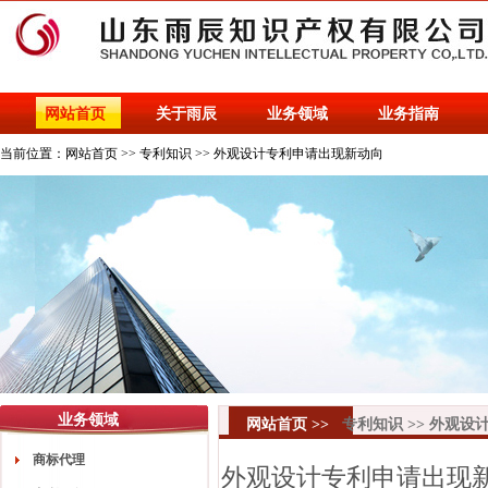
网站首页
关于雨辰
业务领域
业务指南
当前位置：
网站首页
>>
专利知识
>>
外观设计专利申请出现新动向
业务领域
网站首页
>>
专利知识
>>
外观设
商标代理
外观设计专利申请出现