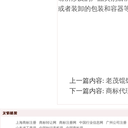
或者装卸的包装和容器
上一篇内容:
老茂馄
下一篇内容:
商标代
上海商标注册
商标转让网
商标注册网
中国行业信息网
广州公司注册