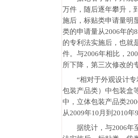
万件，随后逐年攀升，到2
施后，标贴类申请量明显下
类的申请量从2006年的8
的专利法实施后，也就是20
件。与2006年相比，2
所下降，第三次修改的专
“相对于外观设计专利
包装产品类）中包装盒
中，立体包装产品类200
从2009年10月到2010
据统计，与2006年至