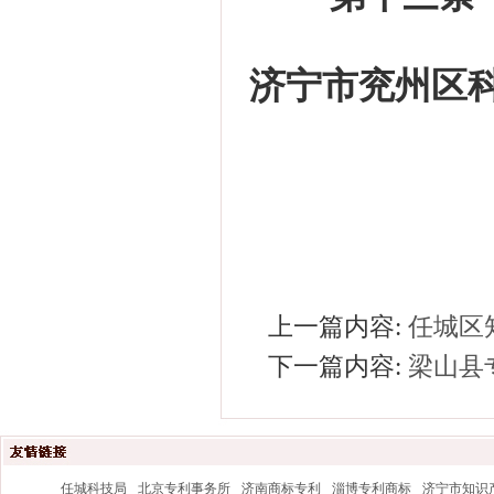
济宁市兖州区
上一篇内容:
任城区
下一篇内容:
梁山县
任城科技局
北京专利事务所
济南商标专利
淄博专利商标
济宁市知识