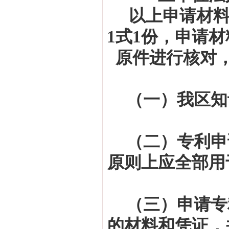
以上申请材
1
式
1
份，申请材
原件进行核对
（一）我区知
（二）专利申
原则上应全部用
（三）申请专
的材料和凭证，