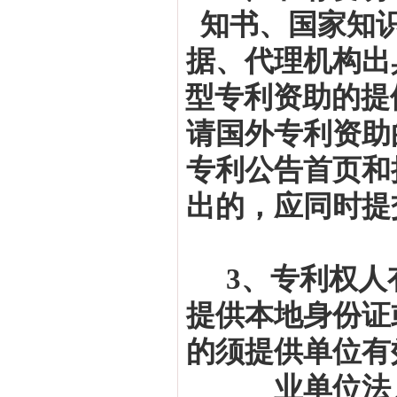
知书、国家知
据、代理机构出
型专利资助的提
请国外专利资助
专利公告首页和
出的，应同时提
3
、专利权人
提供本地身份证
的须提供单位有
业单位法