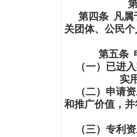
第四条
凡属
关团体、公民个
第五条
（一）已进入
实
（二）申请资
和推广价值，并
（三）专利资