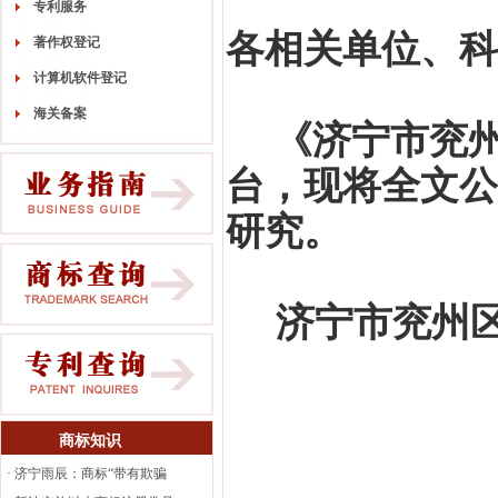
专利服务
各相关单位、科
著作权登记
计算机软件登记
海关备案
《济宁市兖
台，现将全文公
研究。
济宁市兖州
商标知识
·
济宁雨辰：商标“带有欺骗