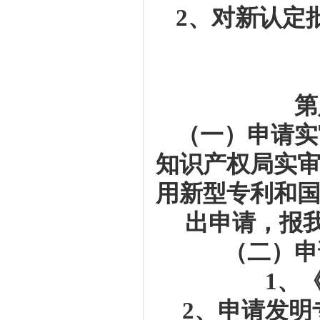
2
、
对新认定
（一）申请实
知识产权局实
用新型专利和
出申请，报
（二）申
1
、
2
、申请发明