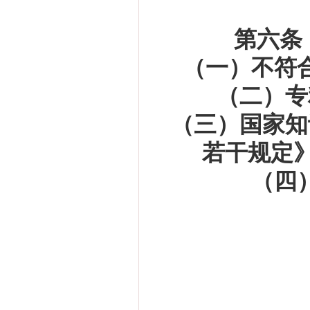
第六条
（一）不符
（二）专
（三）国家知
若干规定
（四