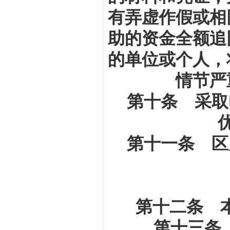
有弄虚作假或相
助的资金全额追
的单位或个人，
情节严
第十条 采取
第十一条 区
第十二条 
第十三条